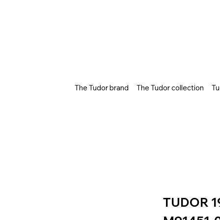
The Tudor brand
The Tudor collection
Tu
TUDOR 1