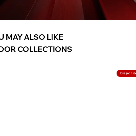
U MAY ALSO LIKE
DOR COLLECTIONS
Disponibi