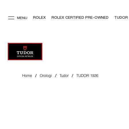
ROLEX
ROLEX CERTIFIED PRE-OWNED
TUDOR
MENU
/
/
/
Home
Orologi
Tudor
TUDOR 1926