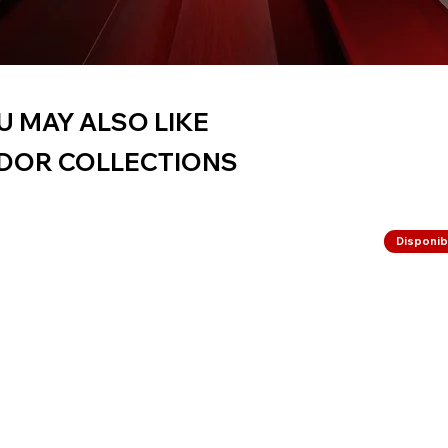
U MAY ALSO LIKE
DOR COLLECTIONS
Disponibi