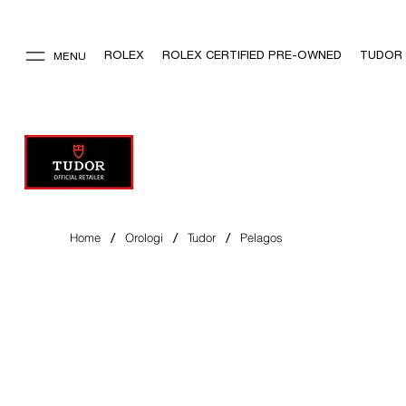
ROLEX
ROLEX CERTIFIED PRE-OWNED
TUDOR
MENU
/
/
/
Home
Orologi
Tudor
Pelagos