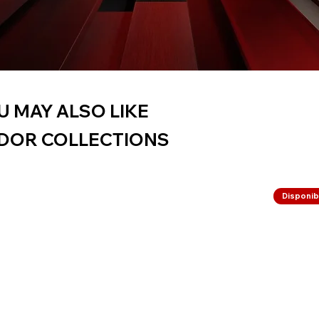
U MAY ALSO LIKE
DOR COLLECTIONS
Disponibi