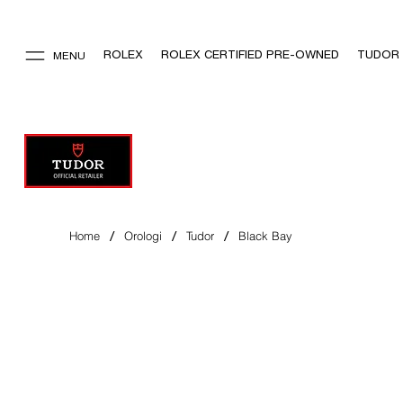
ROLEX
ROLEX CERTIFIED PRE-OWNED
TUDOR
MENU
/
/
/
Home
Orologi
Tudor
Black Bay