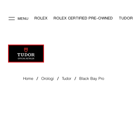
ROLEX
ROLEX CERTIFIED PRE-OWNED
TUDOR
MENU
/
/
/
Home
Orologi
Tudor
Black Bay Pro