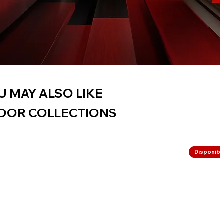
U MAY ALSO LIKE
DOR COLLECTIONS
Disponibi