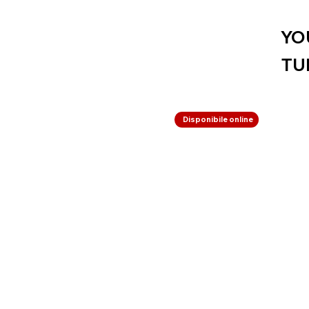
YO
TU
Disponibile online