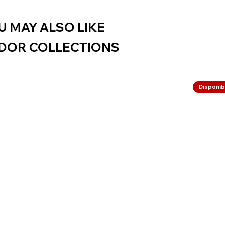
U MAY ALSO LIKE
DOR COLLECTIONS
Disponibi