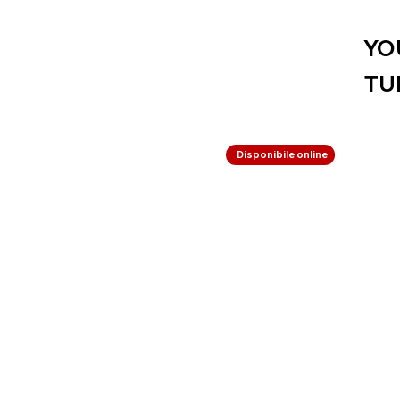
YO
TU
Disponibile online