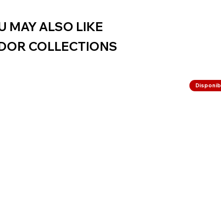
U MAY ALSO LIKE
DOR COLLECTIONS
Disponibi