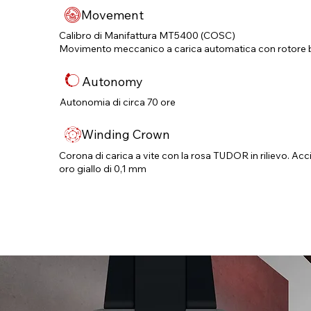
Movement
Calibro di Manifattura MT5400 (COSC)
Movimento meccanico a carica automatica con rotore b
Autonomy
Autonomia di circa 70 ore
Winding Crown
Corona di carica a vite con la rosa TUDOR in rilievo. Acci
oro giallo di 0,1 mm