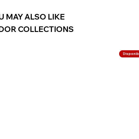
U MAY ALSO LIKE
DOR COLLECTIONS
Disponibi