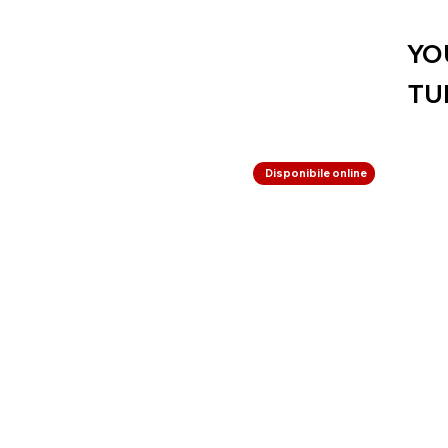
YO
TU
Disponibile online