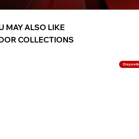
U MAY ALSO LIKE
DOR COLLECTIONS
Disponibi