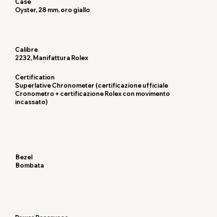
Case
Oyster, 28 mm, oro giallo
Calibre
2232, Manifattura Rolex
Certification
Superlative Chronometer (certificazione ufficiale
Cronometro + certificazione Rolex con movimento
incassato)
Bezel
Bombata