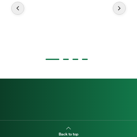
Back to top