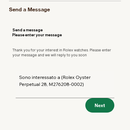
Send a Message
Send a message
Please enter your message
Thank you for your interest in Rolex watches. Please enter
your message and we will reply to you soon
Next