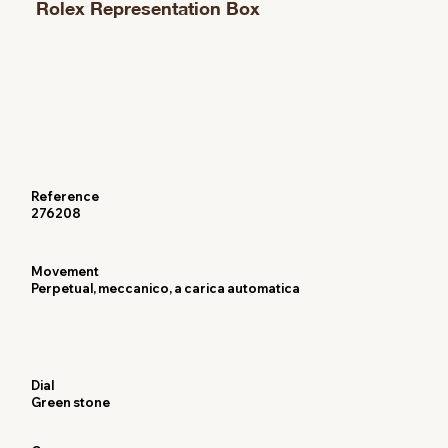
Rolex Representation Box
Reference
276208
Movement
Perpetual, meccanico, a carica automatica
Dial
Green stone