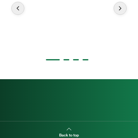
Back to top