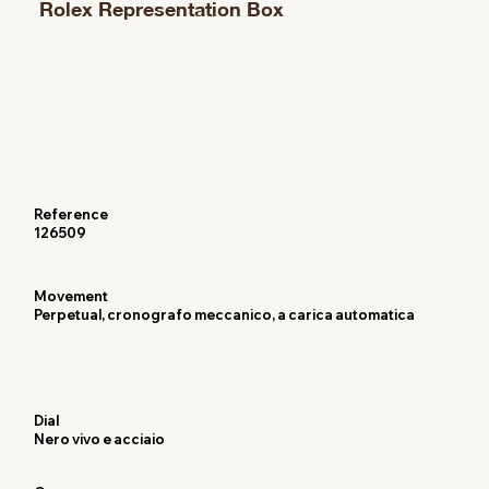
Rolex Representation Box
Reference
126509
Movement
Perpetual, cronografo meccanico, a carica automatica
Dial
Nero vivo e acciaio