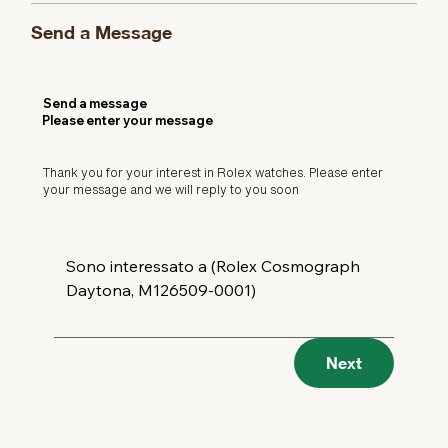
Send a Message
Send a message
Please enter your message
Thank you for your interest in Rolex watches. Please enter
your message and we will reply to you soon
Next