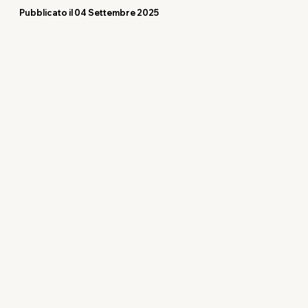
Pubblicato il 04 Settembre 2025