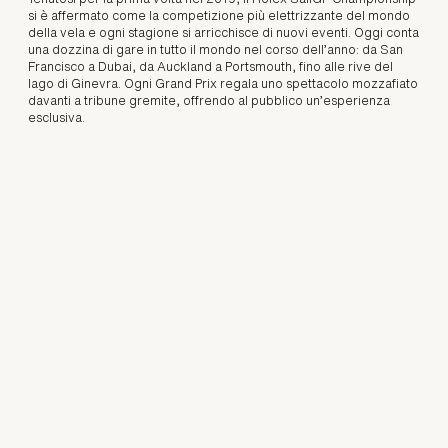
si è affermato come la competizione più elettrizzante del mondo
della vela e ogni stagione si arricchisce di nuovi eventi. Oggi conta
una dozzina di gare in tutto il mondo nel corso dell’anno: da San
Francisco a Dubai, da Auckland a Portsmouth, fino alle rive del
lago di Ginevra. Ogni Grand Prix regala uno spettacolo mozzafiato
davanti a tribune gremite, offrendo al pubblico un’esperienza
esclusiva.