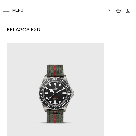
MENU
PELAGOS FXD