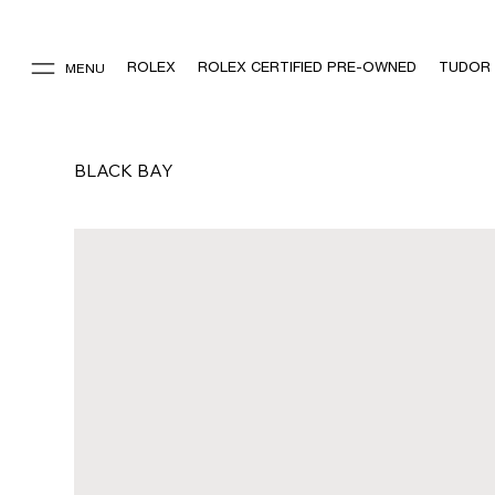
ROLEX
ROLEX CERTIFIED PRE-OWNED
TUDOR
MENU
BLACK BAY