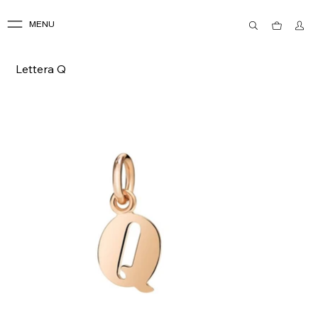
MENU
Lettera Q