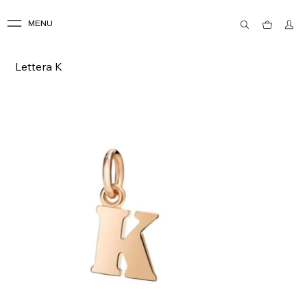
MENU
Lettera K