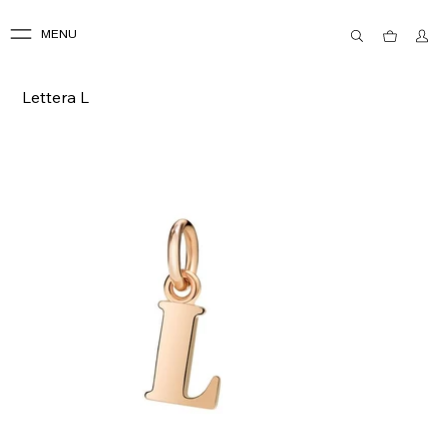
MENU
Lettera L