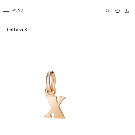
MENU
Lettera X