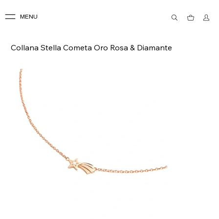
MENU
Collana Stella Cometa Oro Rosa & Diamante