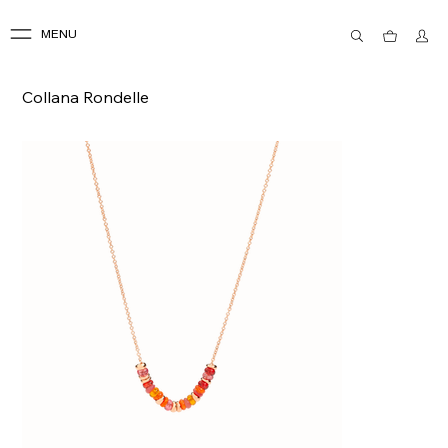
MENU
Collana Rondelle