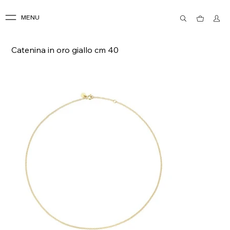
MENU
Catenina in oro giallo cm 40