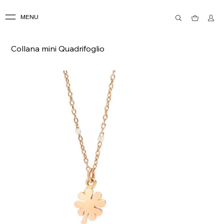
MENU
Collana mini Quadrifoglio