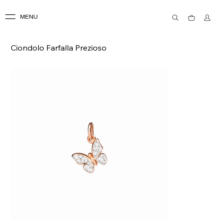
MENU
Ciondolo Farfalla Prezioso