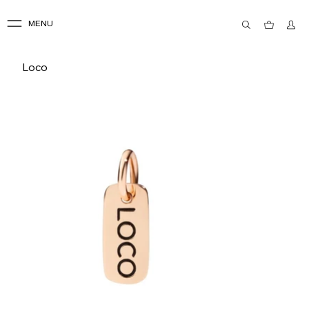
MENU
Loco