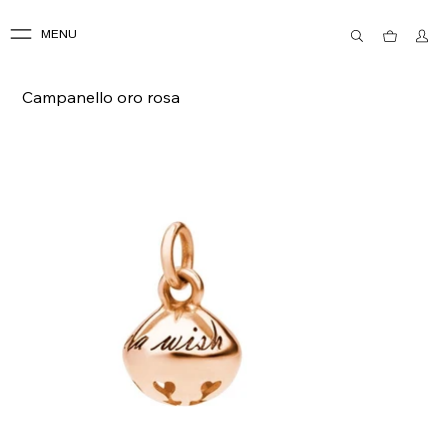
MENU
Campanello oro rosa