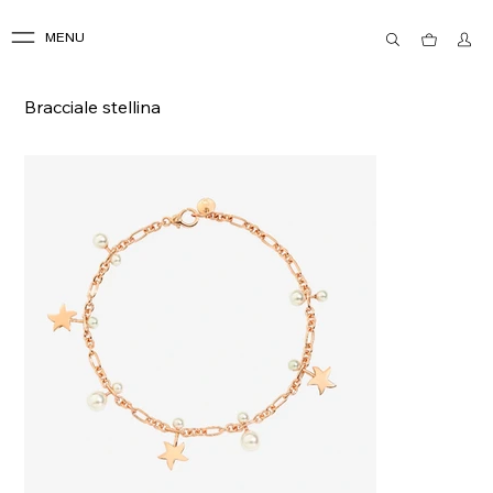
MENU
Bracciale stellina