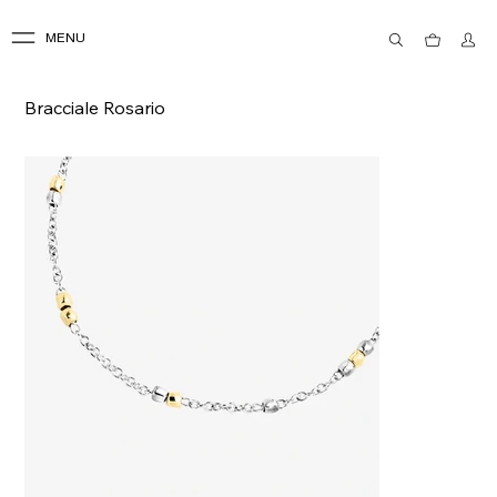
MENU
Bracciale Rosario