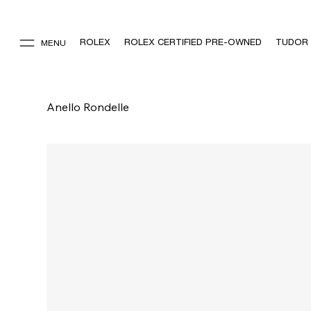
ROLEX
ROLEX CERTIFIED PRE-OWNED
TUDOR
MENU
Anello Rondelle