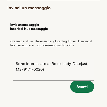
Inviaci un messaggio
Invia un messaggio
Inserisci il tuo messaggio
Grazie per il tuo interesse per gli orologi Rolex. Inserisci il
tuo messaggio e risponderemo quanto prima
Avanti