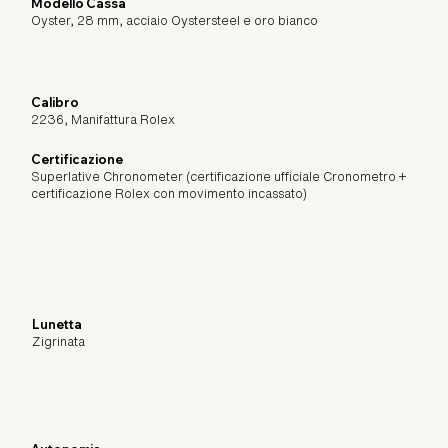
Modello Cassa
Oyster, 28 mm, acciaio Oystersteel e oro bianco
Calibro
2236, Manifattura Rolex
Certificazione
Superlative Chronometer (certificazione ufficiale Cronometro +
certificazione Rolex con movimento incassato)
Lunetta
Zigrinata