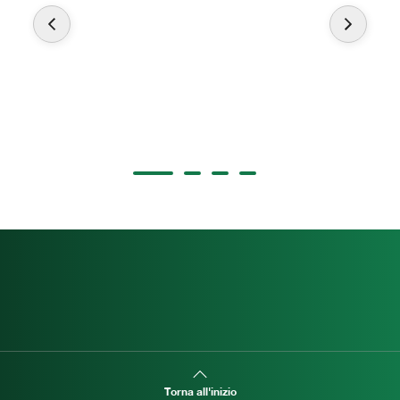
Torna all'inizio