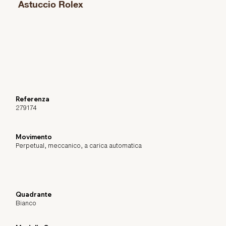
Astuccio Rolex
Referenza
279174
Movimento
Perpetual, meccanico, a carica automatica
Quadrante
Bianco