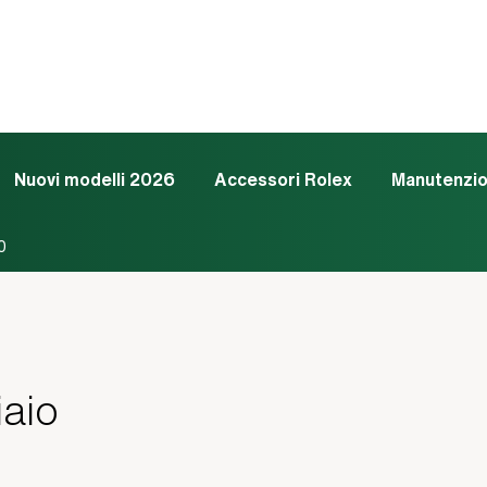
Nuovi modelli 2026
Accessori Rolex
Manutenzi
0
iaio