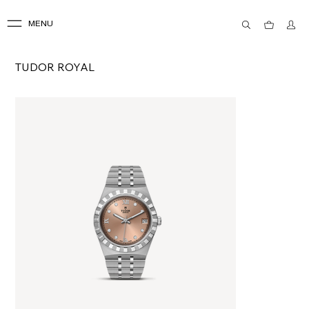
MENU
TUDOR ROYAL