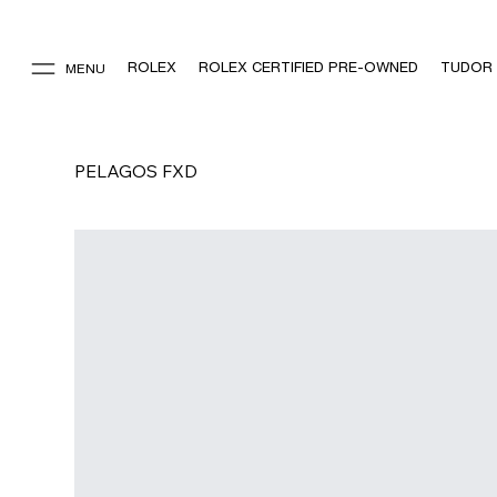
ROLEX
ROLEX CERTIFIED PRE-OWNED
TUDOR
MENU
PELAGOS FXD