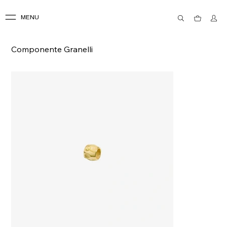
MENU
Componente Granelli