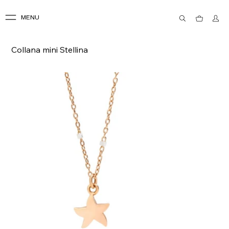
MENU
Collana mini Stellina