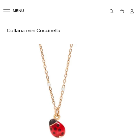
MENU
Collana mini Coccinella