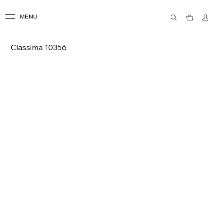
MENU
Classima 10356