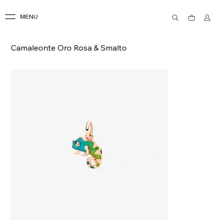
MENU
Camaleonte Oro Rosa & Smalto