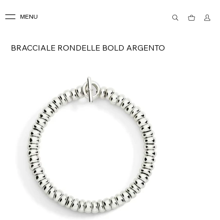
MENU
BRACCIALE RONDELLE BOLD ARGENTO