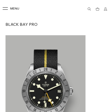
MENU
BLACK BAY PRO