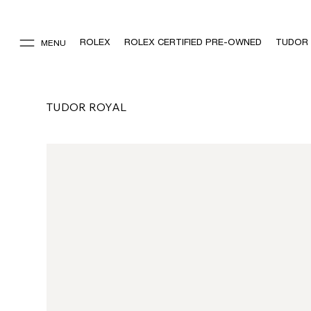
ROLEX
ROLEX CERTIFIED PRE-OWNED
TUDOR
MENU
TUDOR ROYAL