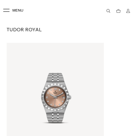
MENU
TUDOR ROYAL