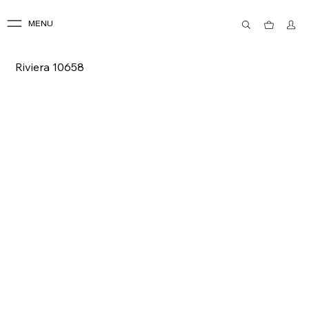
MENU
Riviera 10658