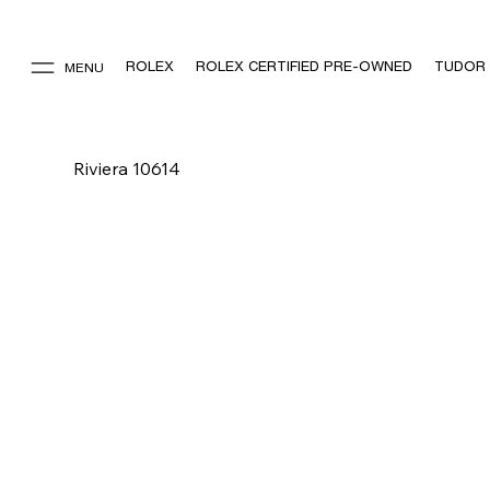
ROLEX
ROLEX CERTIFIED PRE-OWNED
TUDOR
MENU
Riviera 10614