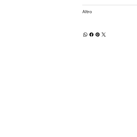
Altro