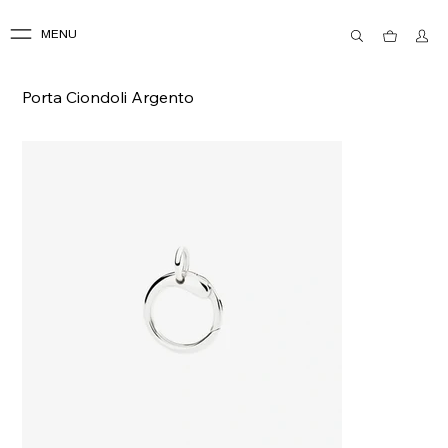
MENU
Porta Ciondoli Argento