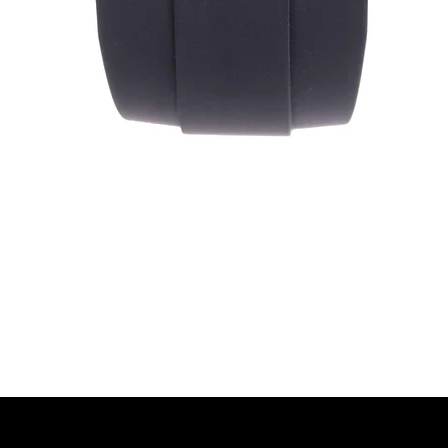
Vista rapida