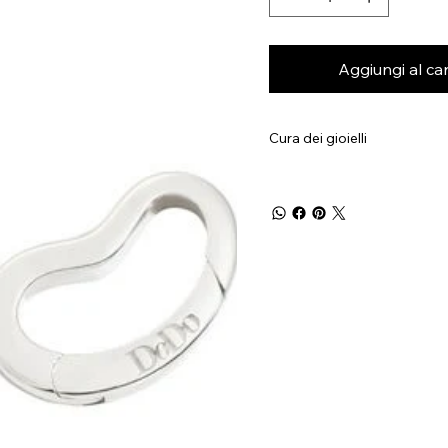
Aggiungi al car
Cura dei gioielli