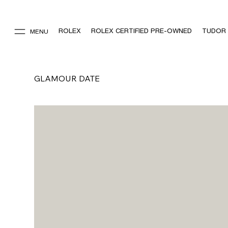
ROLEX
ROLEX CERTIFIED PRE-OWNED
TUDOR
MENU
GLAMOUR DATE