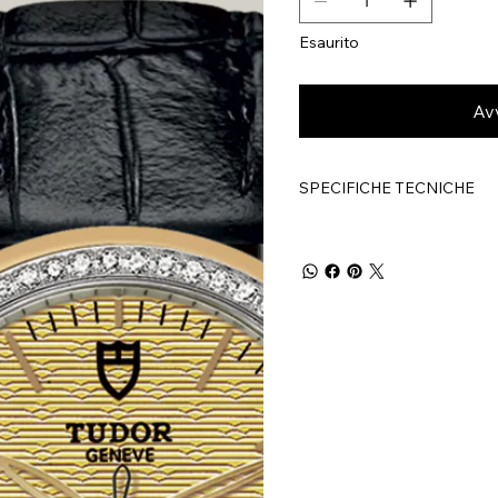
Esaurito
Av
SPECIFICHE TECNICHE