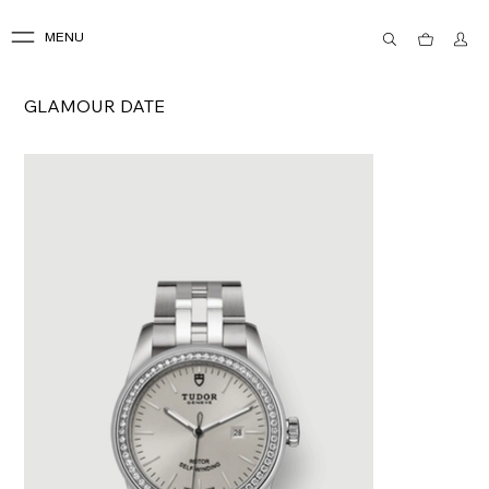
MENU
GLAMOUR DATE