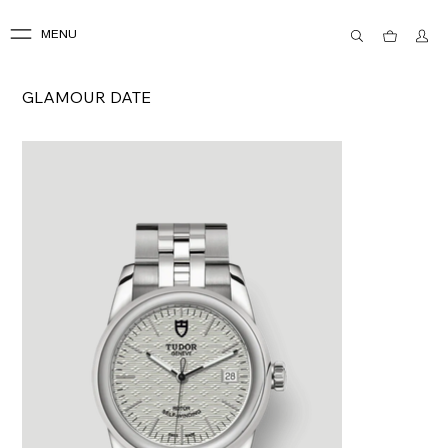
MENU
GLAMOUR DATE