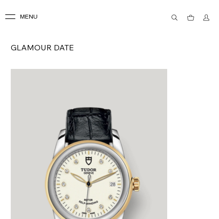
MENU
GLAMOUR DATE