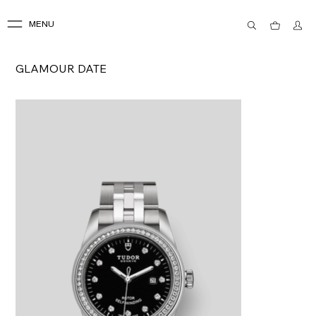
MENU
GLAMOUR DATE