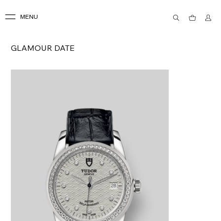
MENU
GLAMOUR DATE